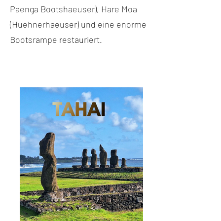
Paenga Bootshaeuser), Hare Moa
(Huehnerhaeuser) und eine enorme
Bootsrampe restauriert.