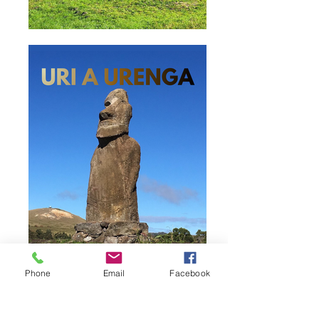
Phone
Email
Facebook