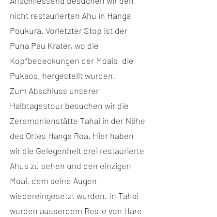
Anschliessend besuchen wir den
nicht restaurierten Ahu in Hanga
Poukura. Vorletzter Stop ist der
Puna Pau Krater, wo die
Kopfbedeckungen der Moais, die
Pukaos, hergestellt wurden.
Zum Abschluss unserer
Halbtagestour besuchen wir die
Zeremonienstätte Tahai in der Nähe
des Ortes Hanga Roa. Hier haben
wir die Gelegenheit drei restaurierte
Ahus zu sehen und den einzigen
Moai, dem seine Augen
wiedereingesetzt wurden. In Tahai
wurden ausserdem Reste von Hare