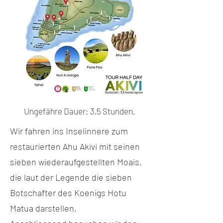
Ungefähre Dauer: 3,5 Stunden.
Wir fahren ins Inselinnere zum
restaurierten Ahu Akivi mit seinen
sieben wiederaufgestellten Moais,
die laut der Legende die sieben
Botschafter des Koenigs Hotu
Matua darstellen.