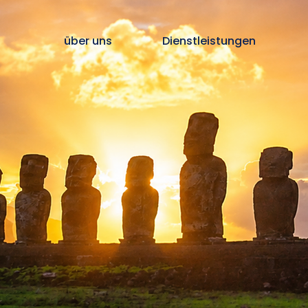
über uns
Dienstleistungen