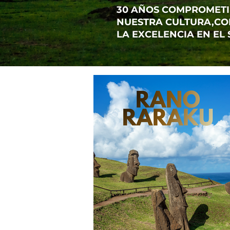
30 AÑOS COMPROMET
NUESTRA CULTURA,
CO
LA EXCELENCIA
EN EL 