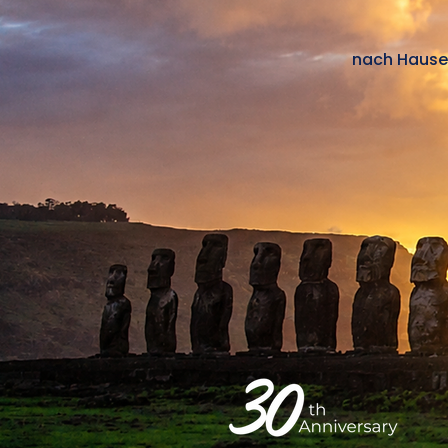
nach Hause