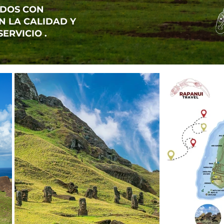
IDOS CON
N LA CALIDAD Y
SERVICIO .