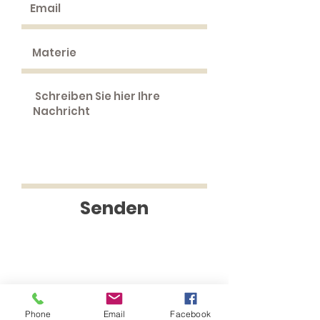
Senden
Phone
Email
Facebook