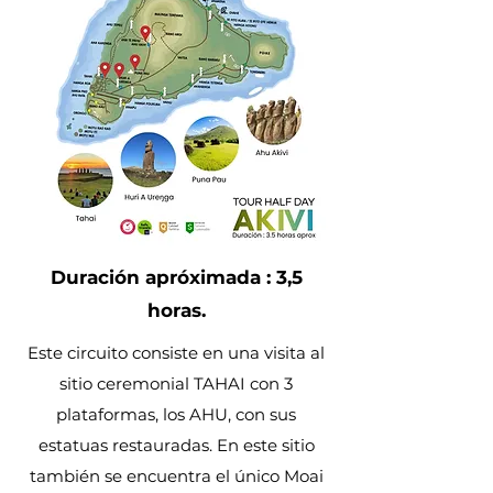
Duración apróximada : 3,5
horas.
Este circuito consiste en una visita al
sitio ceremonial TAHAI con 3
plataformas, los AHU, con sus
estatuas restauradas. En este sitio
también se encuentra el único Moai