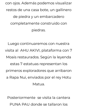
con ojos. Además podemos visualizar
restos de una casa bote, un gallinero
de piedra y un embarcadero
completamente construido con
piedras.
Luego continuaremos con nuestra
visita al AHU AKIVI, plataforma con 7
Moais restaurados. Según la leyenda
estas 7 estatuas representan los
primeros exploradores que arribaron
a Rapa Nui, enviados por el rey Hotu
Matua.
Posteriormente se visita la cantera
PUNA PAU donde se tallaron los